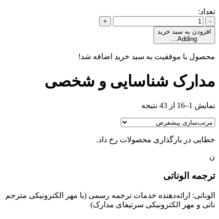
تعداد:
+
-
افزودن به سبد خرید
Adding...
محصول با موفقیت به سبد خرید اضافه شد!
مدارک شناسایی و شخصی
نمایش 1–16 از 43 نتیجه
خطایی در بارگذاری محصولات رخ داد.
ن
ترجمه الوناتی
الوناتی: ارائه‌دهنده خدمات ترجمه رسمی (با مهر الکترونیکی مترجم
ناتی و مهر الکترونیکی سرتیفای مدارک)