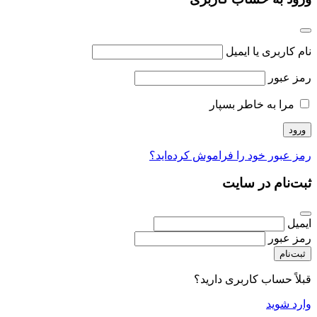
نام کاربری یا ایمیل
رمز عبور
مرا به خاطر بسپار
رمز عبور خود را فراموش کرده‌اید؟
ثبت‌نام در سایت
ایمیل
رمز عبور
ثبت‌نام
قبلاً حساب کاربری دارید؟
وارد شوید