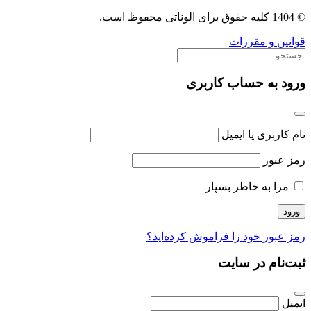
© 1404 کلیه حقوق برای الوناتی محفوظ است.
قوانین و مقررات
ورود به حساب کاربری
نام کاربری یا ایمیل
رمز عبور
مرا به خاطر بسپار
رمز عبور خود را فراموش کرده‌اید؟
ثبت‌نام در سایت
ایمیل