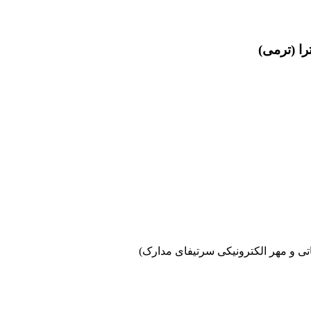
ا (ترمی)
اتی و مهر الکترونیکی سرتیفای مدارک)