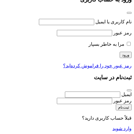
نام کاربری یا ایمیل
رمز عبور
مرا به خاطر بسپار
رمز عبور خود را فراموش کرده‌اید؟
ثبت‌نام در سایت
ایمیل
رمز عبور
ثبت‌نام
قبلاً حساب کاربری دارید؟
وارد شوید