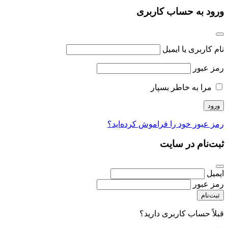
ورود به حساب کاربری
نام کاربری یا ایمیل
رمز عبور
مرا به خاطر بسپار
رمز عبور خود را فراموش کرده‌اید؟
ثبت‌نام در سایت
ایمیل
رمز عبور
ثبت‌نام
قبلاً حساب کاربری دارید؟