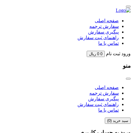
صفحه اصلی
سفارش ترجمه
پیگیری سفارش
راهنمای ثبت سفارش
تماس با ما
ورود
ثبت نام
0
0
ریال
منو
صفحه اصلی
سفارش ترجمه
پیگیری سفارش
راهنمای ثبت سفارش
تماس با ما
سبد خرید (
0
)
ورود به حساب کاربری