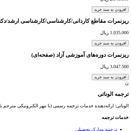
افزودن به سبد خرید
ریزنمرات مقاطع کاردانی/کارشناسی/کارشناسی ارشد/دکتر
1.035.000
ریال
افزودن به سبد خرید
ریزنمرات دوره‌های آموزشی آزاد (صفحه‌ای)
3.047.500
ریال
افزودن به سبد خرید
ن
ترجمه الوناتی
الوناتی: ارائه‌دهنده خدمات ترجمه رسمی (با مهر الکترونیکی مترجم ن
خدمات ترجمه
ترجمه مدارک تحصیلی