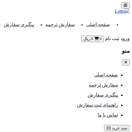
صفحه اصلی
سفارش ترجمه
پیگیری سفارش
ورود
ثبت نام
0
0
ریال
منو
صفحه اصلی
سفارش ترجمه
پیگیری سفارش
راهنمای ثبت سفارش
تماس با ما
سبد خرید (
0
)