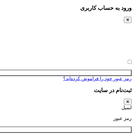
ورود به حساب کاربری
نام کاربری یا ایمیل
رمز عبور
مرا به خاطر بسپار
رمز عبور خود را فراموش کرده‌اید؟
ثبت‌نام در سایت
ایمیل
رمز عبور