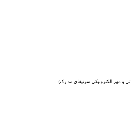
اتی و مهر الکترونیکی سرتیفای مدارک)