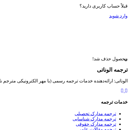
قبلاً حساب کاربری دارید؟
وارد شوید
ن
محصول حذف شد!
ترجمه الوناتی
الوناتی: ارائه‌دهنده خدمات ترجمه رسمی (با مهر الکترونیکی مترجم ن
خدمات ترجمه
ترجمه مدارک تحصیلی
ترجمه مدارک شناسایی
ترجمه مدارک حقوقی
ترجمه مقالات علمی