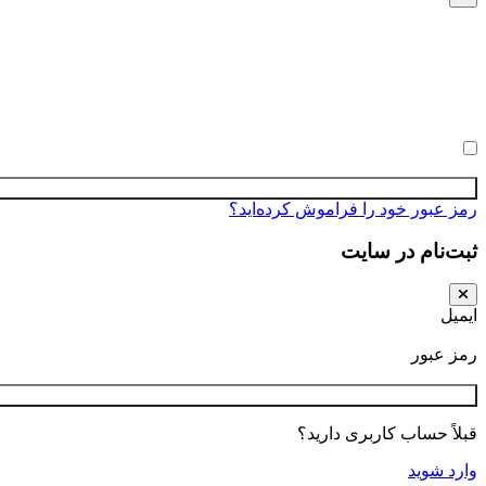
نام کاربری یا ایمیل
رمز عبور
مرا به خاطر بسپار
رمز عبور خود را فراموش کرده‌اید؟
ثبت‌نام در سایت
ایمیل
رمز عبور
قبلاً حساب کاربری دارید؟
وارد شوید