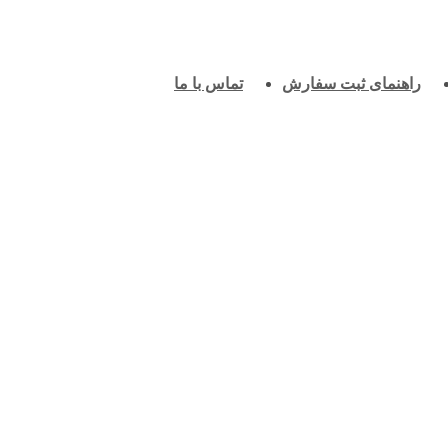
راهنمای ثبت سفارش
تماس با ما