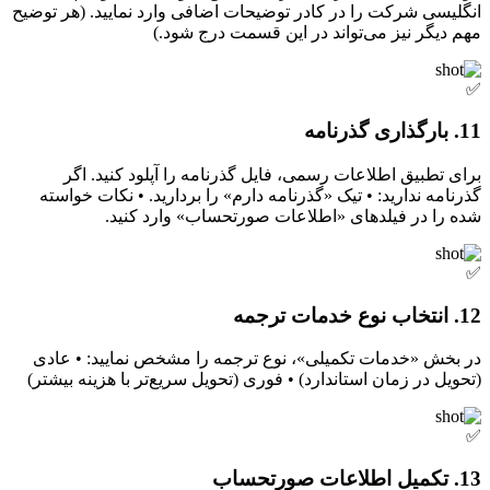
انگلیسی شرکت را در کادر توضیحات اضافی وارد نمایید. (هر توضیح
مهم دیگر نیز می‌تواند در این قسمت درج شود.)
✅
11. بارگذاری گذرنامه
برای تطبیق اطلاعات رسمی، فایل گذرنامه را آپلود کنید. اگر
گذرنامه ندارید: • تیک «گذرنامه دارم» را بردارید. • نکات خواسته
شده را در فیلدهای «اطلاعات صورتحساب» وارد کنید.
✅
12. انتخاب نوع خدمات ترجمه
در بخش «خدمات تکمیلی»، نوع ترجمه را مشخص نمایید: • عادی
(تحویل در زمان استاندارد) • فوری (تحویل سریع‌تر با هزینه بیشتر)
✅
13. تکمیل اطلاعات صورتحساب