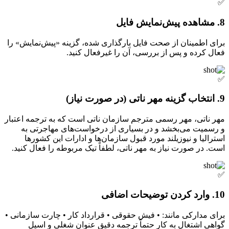
✅
8. مشاهده پیش‌نمایش فایل
برای اطمینان از صحت فایل بارگذاری شده، گزینه «پیش‌نمایش» را
فعال کرده و پس از بررسی، آن را غیرفعال کنید.
✅
9. انتخاب گزینه مهر ناتی (در صورت نیاز)
مهر ناتی، مهر رسمی مترجم سازمان ناتی است که به ترجمه اعتبار
و رسمیت می‌بخشد و در بسیاری از درخواست‌های مهاجرتی به
استرالیا و نیوزیلند مورد قبول سازمان‌ها و ادارات این کشورها
است. در صورت نیاز به مهر ناتی، لطفاً تیک مربوطه را فعال کنید.
✅
10. وارد کردن توضیحات اضافی
برای مدارکی مانند: • فیش حقوقی • قرارداد کار • چارت سازمانی •
گواهی اشتغال به کار حتماً ترجمه دقیق عنوان شغلی و اسپل