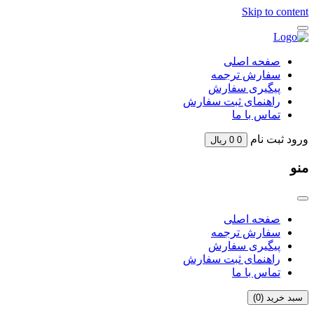
Skip to content
صفحه اصلی
سفارش ترجمه
پیگیری سفارش
راهنمای ثبت سفارش
تماس با ما
ورود
ثبت نام
0
0
ریال
منو
صفحه اصلی
سفارش ترجمه
پیگیری سفارش
راهنمای ثبت سفارش
تماس با ما
سبد خرید (
0
)