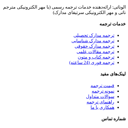
الوناتی: ارائه‌دهنده خدمات ترجمه رسمی (با مهر الکترونیکی مترجم
ناتی و مهر الکترونیکی سرتیفای مدارک)
خدمات ترجمه
ترجمه مدارک تحصیلی
ترجمه مدارک شناسایی
ترجمه مدارک حقوقی
ترجمه مقالات علمی
ترجمه کتاب و متون
ترجمه فوری (24 ساعته)
لینک‌های مفید
قیمت ترجمه
نمونه ترجمه
سوالات متداول
راهنمای ترجمه
همکاری با ما
شماره تماس