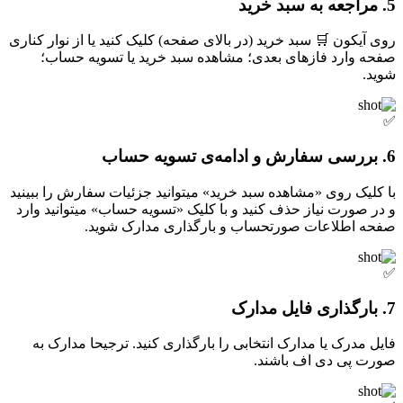
5. مراجعه به سبد خرید
روی آیکون 🛒 سبد خرید (در بالای صفحه) کلیک کنید یا از نوار کناری
صفحه وارد فازهای بعدی؛ مشاهده سبد خرید یا تسویه حساب؛
شوید.
✅
6. بررسی سفارش و ادامه‌ی تسویه حساب
با کلیک روی «مشاهده سبد خرید» میتوانید جزئیات سفارش را ببینید
و در صورت نیاز حذف کنید و با کلیک «تسویه حساب» میتوانید وارد
صفحه اطلاعات صورتحساب و بارگذاری مدارک شوید.
✅
7. بارگذاری فایل مدارک
فایل مدرک یا مدارک انتخابی را بارگذاری کنید. ترجیحا مدارک به
صورت پی دی اف باشند.