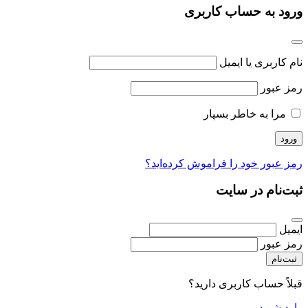
ورود به حساب کاربری
نام کاربری یا ایمیل
رمز عبور
مرا به خاطر بسپار
رمز عبور خود را فراموش کرده‌اید؟
ثبت‌نام در سایت
ایمیل
رمز عبور
ثبت‌نام
قبلاً حساب کاربری دارید؟
وارد شوید