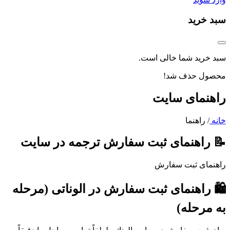
سبد خرید
سبد خرید شما خالی است.
محصول حذف شد!
راهنمای سایت
خانه
/
راهنما
📝 راهنمای ثبت سفارش ترجمه در سایت
راهنمای ثبت سفارش
🛍️ راهنمای ثبت سفارش در الوناتی (مرحله
به مرحله)