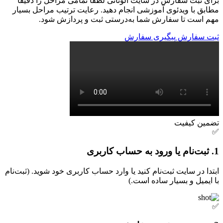
برای ثبت سفارش در سایت الوناتی لطفاً تمامی مراحل را دقیقاً
مطابق با ویدئوی آموزشی انجام دهید. رعایت ترتیب مراحل بسیار
مهم است تا سفارش شما به‌درستی ثبت و پردازش شود.
ثبت سفارش
پیگیری سفارش
تضمین کیفیت
✅
1. ثبت‌نام یا ورود به حساب کاربری
ابتدا در سایت ثبت‌نام کنید یا وارد حساب کاربری خود شوید. (ثبت‌نام
با ایمیل و بسیار ساده است.)
✅