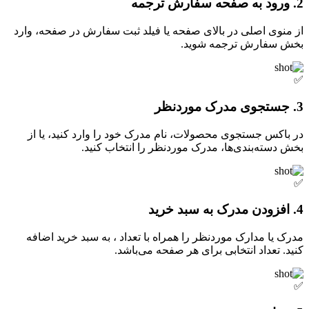
2. ورود به صفحه سفارش ترجمه
از منوی اصلی در بالای صفحه یا فیلد ثبت سفارش در صفحه، وارد
بخش سفارش ترجمه شوید.
✅
3. جستجوی مدرک موردنظر
در باکس جستجوی محصولات، نام مدرک خود را وارد کنید، یا از
بخش دسته‌بندی‌ها، مدرک موردنظر را انتخاب کنید.
✅
4. افزودن مدرک به سبد خرید
مدرک یا مدارک موردنظر را همراه با تعداد ، به سبد خرید اضافه
کنید. تعداد انتخابی برای هر صفحه می‌باشد.
✅