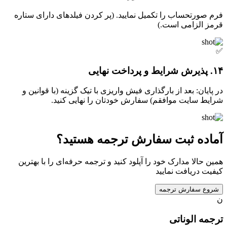
فرم صورتحساب را تکمیل نمایید. (پر کردن فیلدهای دارای ستاره
قرمز الزامی است.)
✅
۱۴. پذیرش شرایط و پرداخت نهایی
در پایان: بعد از بارگذاری فیش واریزی با تیک گزینه (با قوانین و
شرایط سایت موافقم) سفارش خودتان را نهایی کنید.
آماده ثبت سفارش ترجمه هستید؟
همین حالا مدارک خود را آپلود کنید و ترجمه حرفه‌ای را با بهترین
کیفیت دریافت نمایید
شروع سفارش ترجمه
ن
ترجمه الوناتی