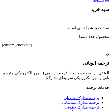
سبد خرید
سبد خرید شما خالی است.
محصول حذف شد!
[custom_checkout]
ن
ترجمه الوناتی
الوناتی: ارائه‌دهنده خدمات ترجمه رسمی (با مهر الکترونیکی مترجم
ناتی و مهر الکترونیکی سرتیفای مدارک)
خدمات ترجمه
ترجمه مدارک تحصیلی
ترجمه مدارک شناسایی
ترجمه مدارک حقوقی