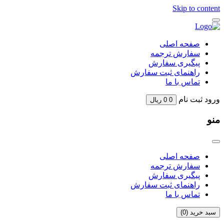
Skip to content
صفحه اصلی
سفارش ترجمه
پیگیری سفارش
راهنمای ثبت سفارش
تماس با ما
ورود
ثبت نام
0
0
ریال
منو
صفحه اصلی
سفارش ترجمه
پیگیری سفارش
راهنمای ثبت سفارش
تماس با ما
سبد خرید (
0
)