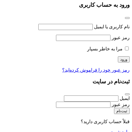
ورود به حساب کاربری
نام کاربری یا ایمیل
رمز عبور
مرا به خاطر بسپار
رمز عبور خود را فراموش کرده‌اید؟
ثبت‌نام در سایت
ایمیل
رمز عبور
ثبت‌نام
قبلاً حساب کاربری دارید؟
وارد شوید