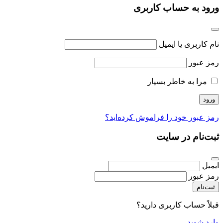
ورود به حساب کاربری
نام کاربری یا ایمیل
رمز عبور
مرا به خاطر بسپار
رمز عبور خود را فراموش کرده‌اید؟
ثبت‌نام در سایت
ایمیل
رمز عبور
ثبت‌نام
قبلاً حساب کاربری دارید؟
وارد شوید