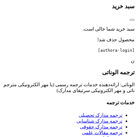
سبد خرید
سبد خرید شما خالی است.
محصول حذف شد!
[authora-login]
ن
ترجمه الوناتی
الوناتی: ارائه‌دهنده خدمات ترجمه رسمی (با مهر الکترونیکی مترجم
ناتی و مهر الکترونیکی سرتیفای مدارک)
خدمات ترجمه
ترجمه مدارک تحصیلی
ترجمه مدارک شناسایی
ترجمه مدارک حقوقی
ترجمه مقالات علمی