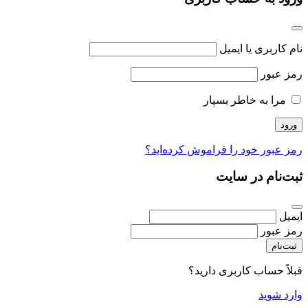
نام کاربری یا ایمیل
رمز عبور
مرا به خاطر بسپار
رمز عبور خود را فراموش کرده‌اید؟
ثبت‌نام در سایت
ایمیل
رمز عبور
ثبت‌نام
قبلاً حساب کاربری دارید؟
وارد شوید