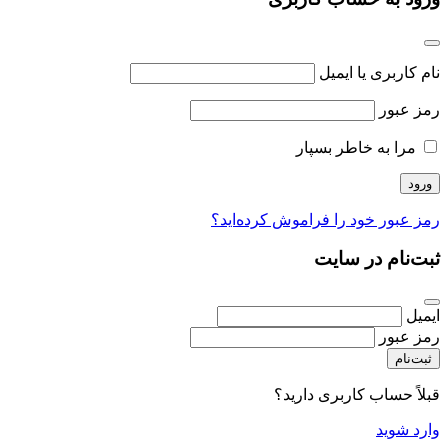
نام کاربری یا ایمیل
رمز عبور
مرا به خاطر بسپار
رمز عبور خود را فراموش کرده‌اید؟
ثبت‌نام در سایت
ایمیل
رمز عبور
ثبت‌نام
قبلاً حساب کاربری دارید؟
وارد شوید