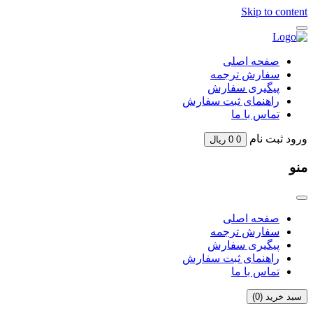
Skip to content
صفحه اصلی
سفارش ترجمه
پیگیری سفارش
راهنمای ثبت سفارش
تماس با ما
ورود
ثبت نام
0
0
ریال
منو
صفحه اصلی
سفارش ترجمه
پیگیری سفارش
راهنمای ثبت سفارش
تماس با ما
سبد خرید (
0
)