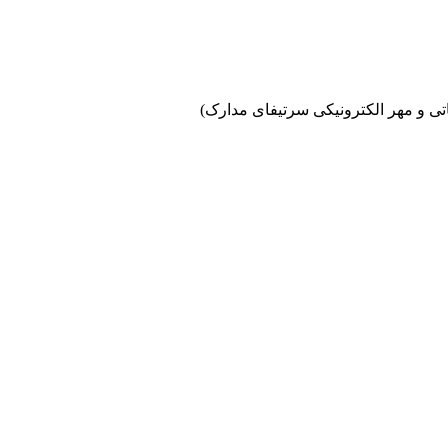
اتی و مهر الکترونیکی سرتیفای مدارک)