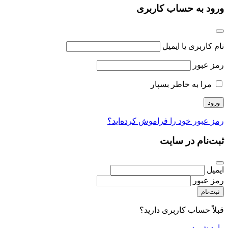
ورود به حساب کاربری
نام کاربری یا ایمیل
رمز عبور
مرا به خاطر بسپار
رمز عبور خود را فراموش کرده‌اید؟
ثبت‌نام در سایت
ایمیل
رمز عبور
ثبت‌نام
قبلاً حساب کاربری دارید؟
وارد شوید