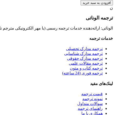
افزودن به سبد خرید
ن
ترجمه الوناتی
الوناتی: ارائه‌دهنده خدمات ترجمه رسمی (با مهر الکترونیکی مترجم ن
خدمات ترجمه
ترجمه مدارک تحصیلی
ترجمه مدارک شناسایی
ترجمه مدارک حقوقی
ترجمه مقالات علمی
ترجمه کتاب و متون
ترجمه فوری (24 ساعته)
لینک‌های مفید
قیمت ترجمه
نمونه ترجمه
سوالات متداول
راهنمای ترجمه
همکاری با ما