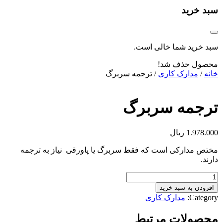
سبد خرید
سبد خرید شما خالی است.
محصول حذف شد!
خانه
/
مدارک کاری
/ ترجمه سربرگ
ترجمه سربرگ
1.978.000
ریال
مختص مدارکی است که فقط سربرگ یا پاورقی نیاز به ترجمه
دارند.
ترجمه
سربرگ
افزودن به سبد خرید
عدد
Category:
مدارک کاری
محصولات مرتبط