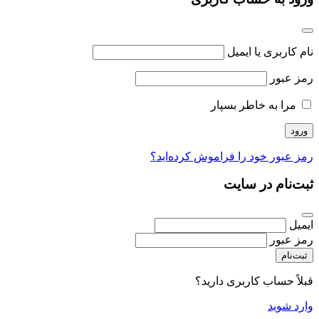
نام کاربری یا ایمیل
رمز عبور
مرا به خاطر بسپار
رمز عبور خود را فراموش کرده‌اید؟
ثبت‌نام در سایت
ایمیل
رمز عبور
ثبت‌نام
قبلاً حساب کاربری دارید؟
وارد شوید