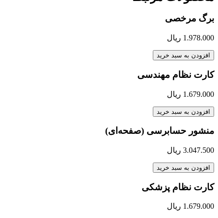
برگ مرخصی
1.978.000
ریال
افزودن به سبد خرید
کارت نظام مهندسی
1.679.000
ریال
افزودن به سبد خرید
منشور حسابرسی (صفحه‌ای)
3.047.500
ریال
افزودن به سبد خرید
کارت نظام پزشکی
1.679.000
ریال