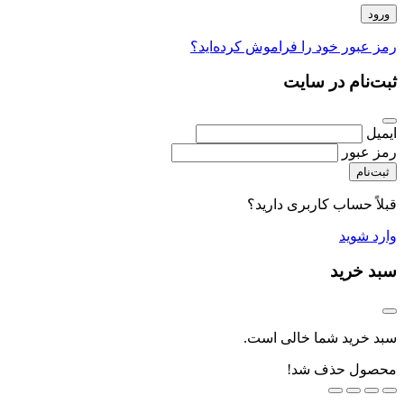
رمز عبور خود را فراموش کرده‌اید؟
ثبت‌نام در سایت
ایمیل
رمز عبور
ثبت‌نام
قبلاً حساب کاربری دارید؟
وارد شوید
سبد خرید
سبد خرید شما خالی است.
محصول حذف شد!