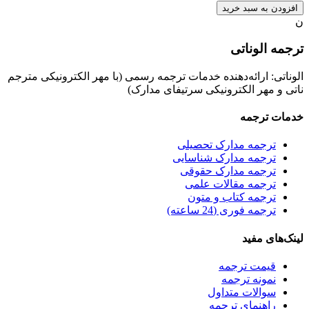
افزودن به سبد خرید
ن
ترجمه الوناتی
الوناتی: ارائه‌دهنده خدمات ترجمه رسمی (با مهر الکترونیکی مترجم
ناتی و مهر الکترونیکی سرتیفای مدارک)
خدمات ترجمه
ترجمه مدارک تحصیلی
ترجمه مدارک شناسایی
ترجمه مدارک حقوقی
ترجمه مقالات علمی
ترجمه کتاب و متون
ترجمه فوری (24 ساعته)
لینک‌های مفید
قیمت ترجمه
نمونه ترجمه
سوالات متداول
راهنمای ترجمه