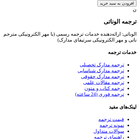
افزودن به سبد خرید
ن
ترجمه الوناتی
الوناتی: ارائه‌دهنده خدمات ترجمه رسمی (با مهر الکترونیکی مترجم
ناتی و مهر الکترونیکی سرتیفای مدارک)
خدمات ترجمه
ترجمه مدارک تحصیلی
ترجمه مدارک شناسایی
ترجمه مدارک حقوقی
ترجمه مقالات علمی
ترجمه کتاب و متون
ترجمه فوری (24 ساعته)
لینک‌های مفید
قیمت ترجمه
نمونه ترجمه
سوالات متداول
راهنمای ترجمه