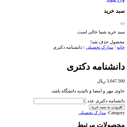
سبد خرید
سبد خرید شما خالی است.
محصول حذف شد!
خانه
/
مدارک تحصیلی
/ دانشنامه دکتری
دانشنامه دکتری
3.047.500
ریال
حاوی مهر و امضا و تائیدیه دانشگاه باشد.
دانشنامه دکتری عدد
افزودن به سبد خرید
Category:
مدارک تحصیلی
محصولات مرتبط