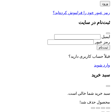
رمز عبور خود را فراموش کرده‌اید؟
ثبت‌نام در سایت
ایمیل
رمز عبور
ثبت‌نام
قبلاً حساب کاربری دارید؟
وارد شوید
سبد خرید
سبد خرید شما خالی است.
محصول حذف شد!