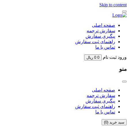
Skip to content
صفحه اصلی
سفارش ترجمه
پیگیری سفارش
راهنمای ثبت سفارش
تماس با ما
ورود
ثبت نام
0
0
ریال
منو
صفحه اصلی
سفارش ترجمه
پیگیری سفارش
راهنمای ثبت سفارش
تماس با ما
سبد خرید (
0
)