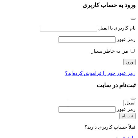
ورود به حساب کاربری
نام کاربری یا ایمیل
رمز عبور
مرا به خاطر بسپار
رمز عبور خود را فراموش کرده‌اید؟
ثبت‌نام در سایت
ایمیل
رمز عبور
ثبت‌نام
قبلاً حساب کاربری دارید؟
وارد شوید