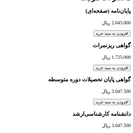
پایان‌نامه (صفحه‌ای)
2.645.000
ریال
افزودن به سبد خرید
گواهی ریز‌نمرات
1.725.000
ریال
افزودن به سبد خرید
گواهی پایان تحصیلات دوره متوسطه
3.047.500
ریال
افزودن به سبد خرید
دانشنامه کارشناسی‌ارشد
3.047.500
ریال