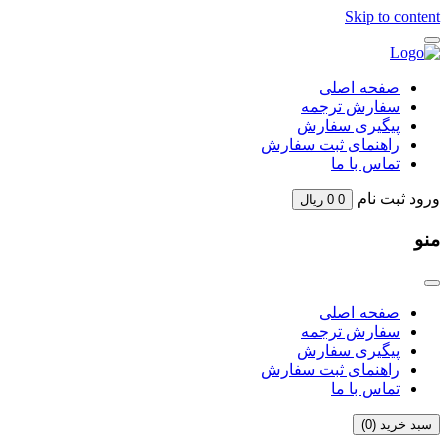
Skip to content
صفحه اصلی
سفارش ترجمه
پیگیری سفارش
راهنمای ثبت سفارش
تماس با ما
ورود
ثبت نام
0
0
ریال
منو
صفحه اصلی
سفارش ترجمه
پیگیری سفارش
راهنمای ثبت سفارش
تماس با ما
سبد خرید (
0
)