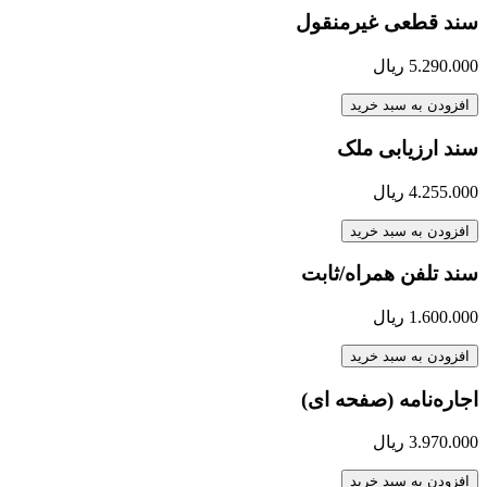
سند قطعی غیرمنقول
5.290.000
ریال
افزودن به سبد خرید
سند ارزیابی ملک
4.255.000
ریال
افزودن به سبد خرید
سند تلفن همراه/ثابت
1.600.000
ریال
افزودن به سبد خرید
اجاره‌نامه (صفحه ای)
3.970.000
ریال
افزودن به سبد خرید