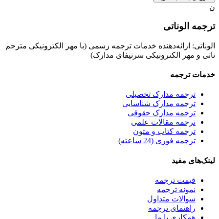
ن
ترجمه الوناتی
الوناتی: ارائه‌دهنده خدمات ترجمه رسمی (با مهر الکترونیکی مترجم
ناتی و مهر الکترونیکی سرتیفای مدارک)
خدمات ترجمه
ترجمه مدارک تحصیلی
ترجمه مدارک شناسایی
ترجمه مدارک حقوقی
ترجمه مقالات علمی
ترجمه کتاب و متون
ترجمه فوری (24 ساعته)
لینک‌های مفید
قیمت ترجمه
نمونه ترجمه
سوالات متداول
راهنمای ترجمه
همکاری با ما