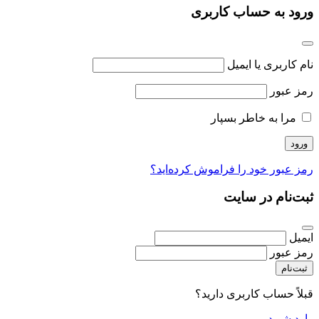
ورود به حساب کاربری
نام کاربری یا ایمیل
رمز عبور
مرا به خاطر بسپار
رمز عبور خود را فراموش کرده‌اید؟
ثبت‌نام در سایت
ایمیل
رمز عبور
ثبت‌نام
قبلاً حساب کاربری دارید؟
وارد شوید