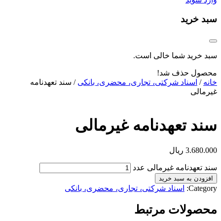
سبد خرید
سبد خرید شما خالی است.
محصول حذف شد!
خانه
/
اسناد شرکتی، تجاری، محضری، بانکی
/ سند تعهدنامه
غیرمالی
سند تعهدنامه غیرمالی
3.680.000
ریال
سند تعهدنامه غیرمالی عدد
افزودن به سبد خرید
Category:
اسناد شرکتی، تجاری، محضری، بانکی
محصولات مرتبط