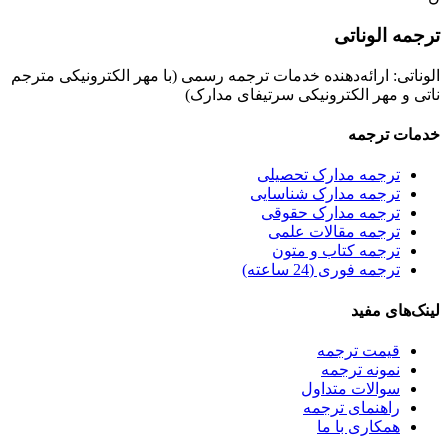
ترجمه الوناتی
الوناتی: ارائه‌دهنده خدمات ترجمه رسمی (با مهر الکترونیکی مترجم
ناتی و مهر الکترونیکی سرتیفای مدارک)
خدمات ترجمه
ترجمه مدارک تحصیلی
ترجمه مدارک شناسایی
ترجمه مدارک حقوقی
ترجمه مقالات علمی
ترجمه کتاب و متون
ترجمه فوری (24 ساعته)
لینک‌های مفید
قیمت ترجمه
نمونه ترجمه
سوالات متداول
راهنمای ترجمه
همکاری با ما