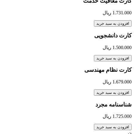
کارت معافیت خدمت
1.731.000
ریال
افزودن به سبد خرید
کارت دانشجویی
1.500.000
ریال
افزودن به سبد خرید
کارت نظام مهندسی
1.679.000
ریال
افزودن به سبد خرید
شناسنامه مجرد
1.725.000
ریال
افزودن به سبد خرید
ن