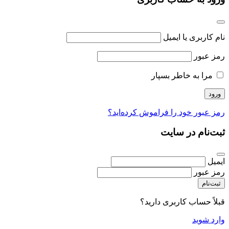
نام کاربری یا ایمیل
رمز عبور
مرا به خاطر بسپار
رمز عبور خود را فراموش کرده‌اید؟
ثبت‌نام در سایت
ایمیل
رمز عبور
ثبت‌نام
قبلاً حساب کاربری دارید؟
وارد شوید