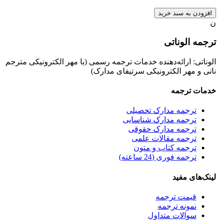
افزودن به سبد خرید
ن
ترجمه الوناتی
الوناتی: ارائه‌دهنده خدمات ترجمه رسمی (با مهر الکترونیکی مترجم
ناتی و مهر الکترونیکی سرتیفای مدارک)
خدمات ترجمه
ترجمه مدارک تحصیلی
ترجمه مدارک شناسایی
ترجمه مدارک حقوقی
ترجمه مقالات علمی
ترجمه کتاب و متون
ترجمه فوری (24 ساعته)
لینک‌های مفید
قیمت ترجمه
نمونه ترجمه
سوالات متداول