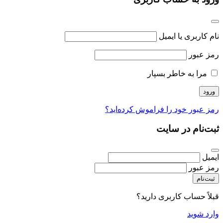
نام کاربری یا ایمیل
رمز عبور
مرا به خاطر بسپار
رمز عبور خود را فراموش کرده‌اید؟
ثبت‌نام در سایت
ایمیل
رمز عبور
ثبت‌نام
قبلاً حساب کاربری دارید؟
وارد شوید