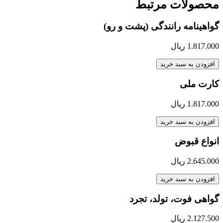
محصولات مرتبط
گواهینامه رانندگی (پشت و رو)
1.817.000
ریال
افزودن به سبد خرید
کارت ملی
1.817.000
ریال
افزودن به سبد خرید
انواع قبوض
2.645.000
ریال
افزودن به سبد خرید
گواهی فوت، تولد، تجرد
2.127.500
ریال