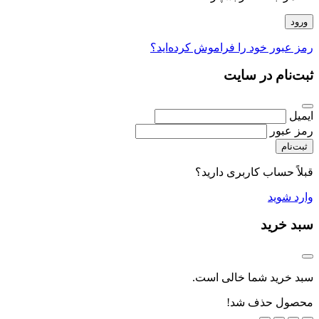
رمز عبور خود را فراموش کرده‌اید؟
ثبت‌نام در سایت
ایمیل
رمز عبور
ثبت‌نام
قبلاً حساب کاربری دارید؟
وارد شوید
سبد خرید
سبد خرید شما خالی است.
محصول حذف شد!