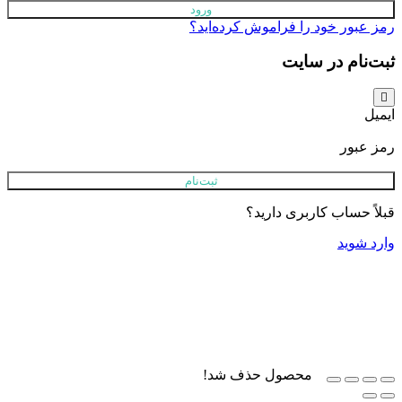
ور خود را فراموش کرده‌اید؟
ام در سایت
بور
ثبت‌نام
حساب کاربری دارید؟
وید
محصول حذف شد!