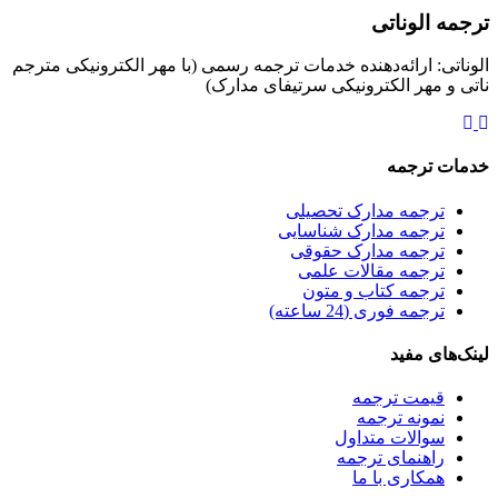
 الوناتی
ی: ارائه‌دهنده خدمات ترجمه رسمی (با مهر الکترونیکی مترجم
 مهر الکترونیکی سرتیفای مدارک)
 ترجمه
ترجمه مدارک تحصیلی
ترجمه مدارک شناسایی
ترجمه مدارک حقوقی
ترجمه مقالات علمی
ترجمه کتاب و متون
ترجمه فوری (24 ساعته)
ای مفید
قیمت ترجمه
نمونه ترجمه
سوالات متداول
راهنمای ترجمه
همکاری با ما