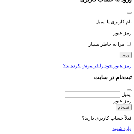
نام کاربری یا ایمیل
رمز عبور
مرا به خاطر بسپار
رمز عبور خود را فراموش کرده‌اید؟
ثبت‌نام در سایت
ایمیل
رمز عبور
ثبت‌نام
قبلاً حساب کاربری دارید؟
وارد شوید