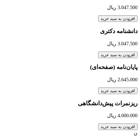
3.047.500
ریال
افزودن به سبد خرید
دانشنامه دکتری
3.047.500
ریال
افزودن به سبد خرید
پایان‌نامه (صفحه‌ای)
2.645.000
ریال
افزودن به سبد خرید
ریزنمرات پیش‌دانشگاهی
4.000.000
ریال
افزودن به سبد خرید
ن