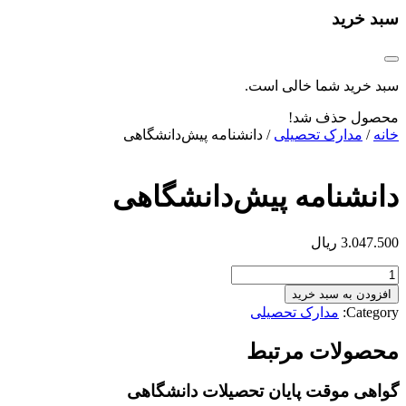
سبد خرید
سبد خرید شما خالی است.
محصول حذف شد!
خانه
/
مدارک تحصیلی
/ دانشنامه پیش‌دانشگاهی
دانشنامه پیش‌دانشگاهی
3.047.500
ریال
دانشنامه
پیش‌دانشگاهی
افزودن به سبد خرید
عدد
Category:
مدارک تحصیلی
محصولات مرتبط
گواهی موقت پایان تحصیلات دانشگاهی