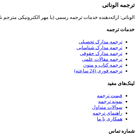
ترجمه الوناتی
الوناتی: ارائه‌دهنده خدمات ترجمه رسمی (با مهر الکترونیکی مترجم ن
خدمات ترجمه
ترجمه مدارک تحصیلی
ترجمه مدارک شناسایی
ترجمه مدارک حقوقی
ترجمه مقالات علمی
ترجمه کتاب و متون
ترجمه فوری (24 ساعته)
لینک‌های مفید
قیمت ترجمه
نمونه ترجمه
سوالات متداول
راهنمای ترجمه
همکاری با ما
شماره تماس