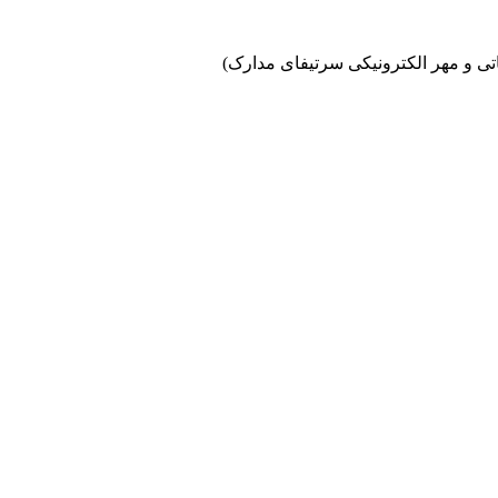
اتی و مهر الکترونیکی سرتیفای مدارک)