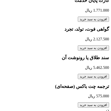
کارت پایان خدمت
1.771.000
ریال
افزودن به سبد خرید
گواهی فوت، تولد، تجرد
2.127.500
ریال
افزودن به سبد خرید
سند طلاق یا رونوشت آن
5.462.500
ریال
افزودن به سبد خرید
ترجمه چت باکس (صفحه‌ای)
575.000
ریال
افزودن به سبد خرید
ن