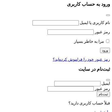
ورود به حساب کاربری
نام کاربری یا ایمیل
رمز عبور
مرا به خاطر بسپار
رمز عبور خود را فراموش کرده‌اید؟
ثبت‌نام در سایت
ایمیل
رمز عبور
ثبت‌نام
قبلاً حساب کاربری دارید؟
وارد شوید