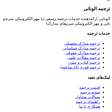
ترجمه الوناتی
الوناتی: ارائه‌دهنده خدمات ترجمه رسمی (با مهر الکترونیکی مترجم
ناتی و مهر الکترونیکی سرتیفای مدارک)
خدمات ترجمه
ترجمه مدارک تحصیلی
ترجمه مدارک شناسایی
ترجمه مدارک حقوقی
ترجمه مقالات علمی
ترجمه کتاب و متون
ترجمه فوری (24 ساعته)
لینک‌های مفید
قیمت ترجمه
نمونه ترجمه
سوالات متداول
راهنمای ترجمه
همکاری با ما