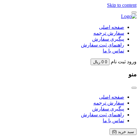
Skip to content
صفحه اصلی
سفارش ترجمه
پیگیری سفارش
راهنمای ثبت سفارش
تماس با ما
ورود
ثبت نام
0
0
ریال
منو
صفحه اصلی
سفارش ترجمه
پیگیری سفارش
راهنمای ثبت سفارش
تماس با ما
سبد خرید (
0
)