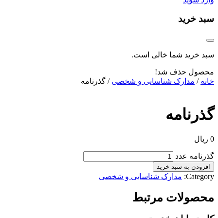
سبد خرید
سبد خرید شما خالی است.
محصول حذف شد!
خانه
/
مدارک شناسایی و شخصی
/ گذرنامه
گذرنامه
0
ریال
گذرنامه عدد
افزودن به سبد خرید
Category:
مدارک شناسایی و شخصی
محصولات مرتبط