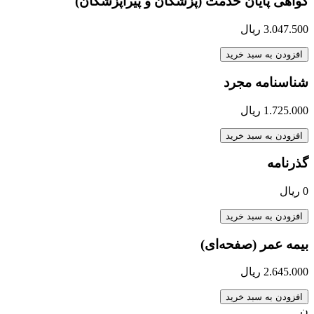
گواهی پایان خدمت (پزشکان و پیراپزشکان)
3.047.500
ریال
افزودن به سبد خرید
شناسنامه مجرد
1.725.000
ریال
افزودن به سبد خرید
گذرنامه
0
ریال
افزودن به سبد خرید
بیمه عمر (صفحه‌ای)
2.645.000
ریال
افزودن به سبد خرید
ن