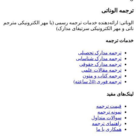
ترجمه الوناتی
الوناتی: ارائه‌دهنده خدمات ترجمه رسمی (با مهر الکترونیکی مترجم
ناتی و مهر الکترونیکی سرتیفای مدارک)
خدمات ترجمه
ترجمه مدارک تحصیلی
ترجمه مدارک شناسایی
ترجمه مدارک حقوقی
ترجمه مقالات علمی
ترجمه کتاب و متون
ترجمه فوری (24 ساعته)
لینک‌های مفید
قیمت ترجمه
نمونه ترجمه
سوالات متداول
راهنمای ترجمه
همکاری با ما