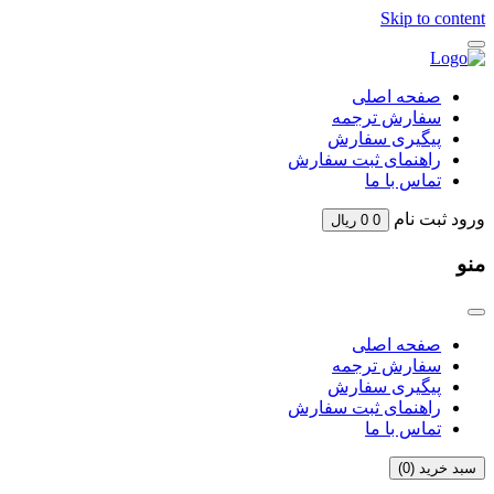
Skip to content
صفحه اصلی
سفارش ترجمه
پیگیری سفارش
راهنمای ثبت سفارش
تماس با ما
ورود
ثبت نام
0
0
ریال
منو
صفحه اصلی
سفارش ترجمه
پیگیری سفارش
راهنمای ثبت سفارش
تماس با ما
سبد خرید (
0
)