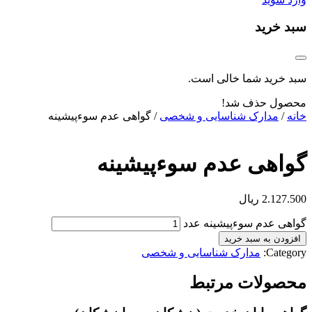
سبد خرید
سبد خرید شما خالی است.
محصول حذف شد!
خانه
/
مدارک شناسایی و شخصی
/ گواهی عدم سوء‌پیشینه
گواهی عدم سوء‌پیشینه
2.127.500
ریال
گواهی عدم سوء‌پیشینه عدد
افزودن به سبد خرید
Category:
مدارک شناسایی و شخصی
محصولات مرتبط