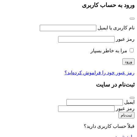
ورود به حساب کاربری
نام کاربری یا ایمیل
رمز عبور
مرا به خاطر بسپار
رمز عبور خود را فراموش کرده‌اید؟
ثبت‌نام در سایت
ایمیل
رمز عبور
ثبت‌نام
قبلاً حساب کاربری دارید؟
وارد شوید