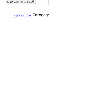
افزودن به سبد خرید
Category:
مدارک کاری