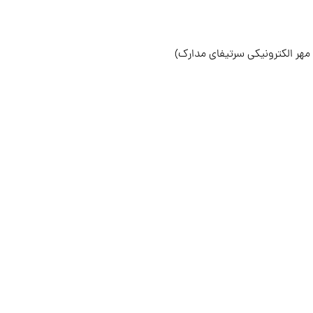
 مهر الکترونیکی سرتیفای مدارک)