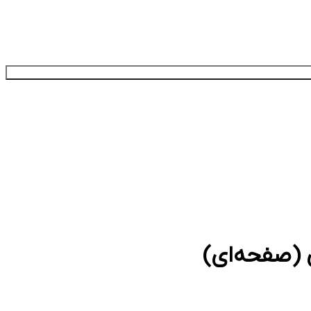
 (صفحه‌ای)