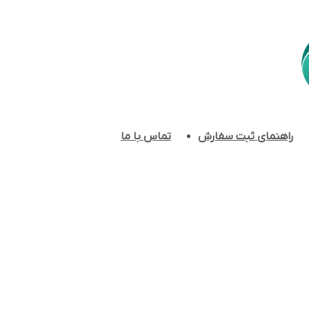
راهنمای ثبت سفارش
تماس با ما