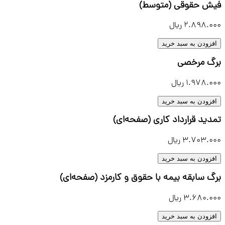
فیش حقوقی (متوسط)
2.898.000
ریال
افزودن به سبد خرید
برگ مرخصی
1.978.000
ریال
افزودن به سبد خرید
تمدید قرارداد کاری (صفحه‌ای)
3.703.000
ریال
افزودن به سبد خرید
برگ سابقه بیمه با حقوق و کارمزد (صفحه‌ای)
3.680.000
ریال
افزودن به سبد خرید