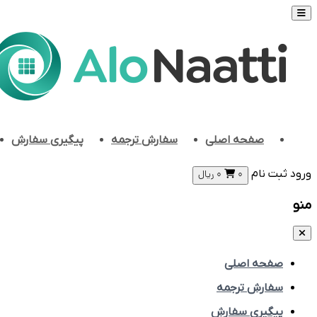
صفحه اصلی
سفارش ترجمه
پیگیری سفارش
ورود
ثبت نام
0
0
ریال
منو
صفحه اصلی
سفارش ترجمه
پیگیری سفارش