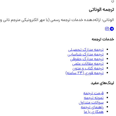
ن
ترجمه الوناتی
الوناتی: ارائه‌دهنده خدمات ترجمه رسمی (با مهر الکترونیکی مترجم ناتی و
خدمات ترجمه
ترجمه مدارک تحصیلی
ترجمه مدارک شناسایی
ترجمه مدارک حقوقی
ترجمه مقالات علمی
ترجمه کتاب و متون
ترجمه فوری (24 ساعته)
لینک‌های مفید
قیمت ترجمه
نمونه ترجمه
سوالات متداول
راهنمای ترجمه
همکاری با ما